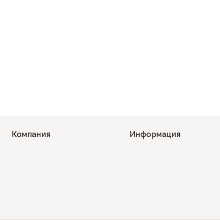
Компания
Информация