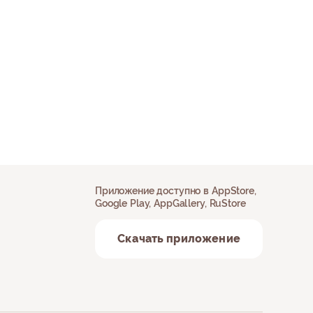
Приложение доступно в AppStore,
Google Play, AppGallery, RuStore
Скачать приложение