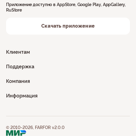
Приложение доступно в AppStore, Google Play, AppGallery,
RuStore
Скачать приложение
Клиентам
Поддержка
Компания
Информация
© 2010-2026, FARFOR v2.0.0