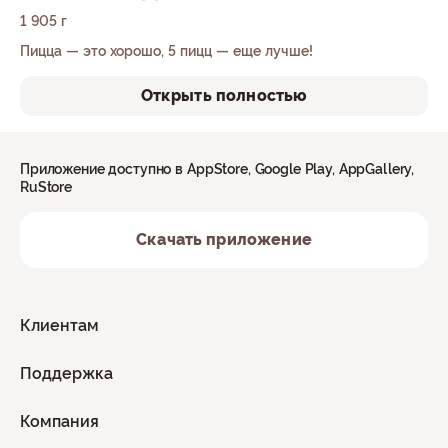
1 905 г
Пицца — это хорошо, 5 пицц — еще лучше!
Открыть полностью
Приложение доступно в AppStore, Google Play, AppGallery,
RuStore
Скачать приложение
Клиентам
Поддержка
Компания