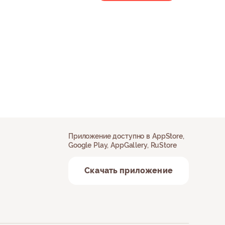
Приложение доступно в AppStore,
Google Play, AppGallery, RuStore
Скачать приложение