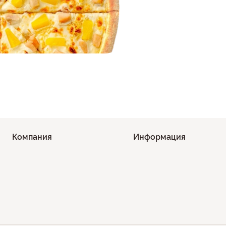
Компания
Информация