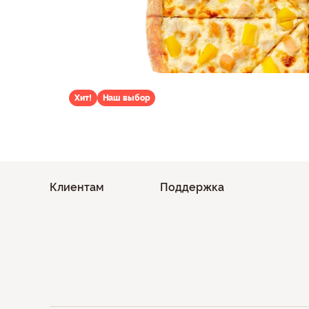
Хит!
Наш выбор
Клиентам
Поддержка